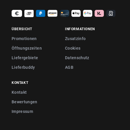
ÜBERSICHT
INFORMATIONEN
Promotionen
Zusatzinfo
Öffnungszeiten
Cookies
Liefergebiete
Datenschutz
Lieferbuddy
AGB
KONTAKT
Kontakt
Bewertungen
Impressum