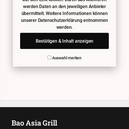
werden Daten an den jeweiligen Anbieter
übermittelt. Weitere Informationen können
unserer Datenschutzerklärung entnommen
werden.
Bestätigen & Inhalt anzeigen
Auswahl merken
Bao Asia Grill