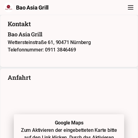
Bao Asia Grill
Kontakt
Bao Asia Grill
Wettersteinstraße 61, 90471 Nürnberg
Telefonnummer: 0911 3846469
Anfahrt
Google Maps
Zum Aktivieren der eingebetteten Karte bitte
auf den Link klicken. Durch das Aktivieren